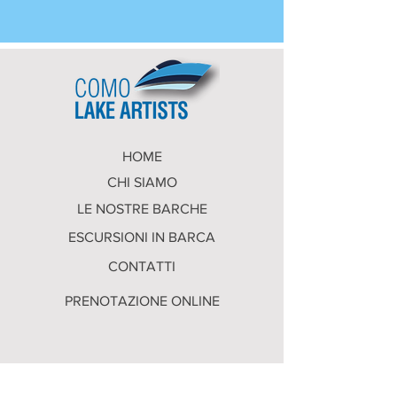
HOME
CHI SIAMO
LE NOSTRE BARCHE
ESCURSIONI IN BARCA
CONTATTI
PRENOTAZIONE ONLINE