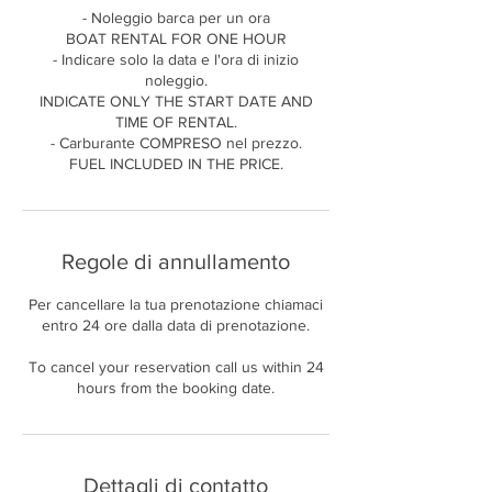
- Noleggio barca per un ora
BOAT RENTAL FOR ONE HOUR
- Indicare solo la data e l'ora di inizio
noleggio.
INDICATE ONLY THE START DATE AND
TIME OF RENTAL.
- Carburante COMPRESO nel prezzo.
FUEL INCLUDED IN THE PRICE.
Regole di annullamento
Per cancellare la tua prenotazione chiamaci
entro 24 ore dalla data di prenotazione.
To cancel your reservation call us within 24
hours from the booking date.
Dettagli di contatto